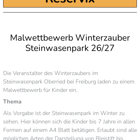
Malwettbewerb Winterzauber
Steinwasenpark 26/27
Die Veranstalter des Winterzaubers im
Steinwasenpark Oberried bei Freiburg laden zu einem
Malwettbewerb für Kinder ein.
Thema
Als Vorgabe ist der Steinwasenpark im Winter zu
sehen. Hier können sich die Kinder bis 7 Jahre in allen
Formen auf einem A4 Blatt betätigen. Erlaubt sind alle
möglichen Arten der Darstellung von Bleistift bis