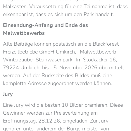
Malkasten. Voraussetzung für eine Teilnahme ist, dass
erkennbar ist, dass es sich um den Park handelt.
Einsendung-Anfang und Ende des
Malwettbewerbs
Alle Beiträge können postalisch an die Blackforest
Freizeitbetriebe GmbH Umkirch, -Malwettbewerb
Winterzauber Steinwasenpark- Im Stöckacker 16,
79224 Umkirch, bis 15. November 2026 übermittelt
werden. Auf der Rückseite des Bildes muß eine
komplette Adresse zugeordnet werden können.
Jury
Eine Jury wird die besten 10 Bilder prämieren. Diese
Gewinner werden zur Preisverleihung am
Eröffnungstag, 28.12.26, eingeladen. Zur Jury
gehören unter anderem der Bürgermeister von