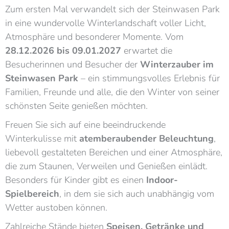
Zum ersten Mal verwandelt sich der Steinwasen Park
in eine wundervolle Winterlandschaft voller Licht,
Atmosphäre und besonderer Momente. Vom
28.12.2026 bis 09.01.2027
erwartet die
Besucherinnen und Besucher der
Winterzauber im
Steinwasen Park
– ein stimmungsvolles Erlebnis für
Familien, Freunde und alle, die den Winter von seiner
schönsten Seite genießen möchten.
Freuen Sie sich auf eine beeindruckende
Winterkulisse mit
atemberaubender Beleuchtung
,
liebevoll gestalteten Bereichen und einer Atmosphäre,
die zum Staunen, Verweilen und Genießen einlädt.
Besonders für Kinder gibt es einen
Indoor-
Spielbereich
, in dem sie sich auch unabhängig vom
Wetter austoben können.
Zahlreiche Stände bieten
Speisen, Getränke und