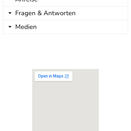
Fragen & Antworten
Medien