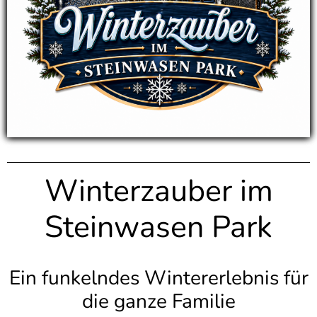
Winterzauber
im
Steinwasen Park
Ein funkelndes Wintererlebnis für
die ganze Familie