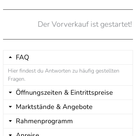
Der Vorverkauf ist gestartet!
FAQ
Hier findest du Antworten zu häufig gestellten
Fragen.
Öffnungszeiten & Eintrittspreise
Marktstände & Angebote
Rahmenprogramm
Anreise