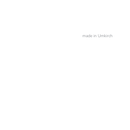
made in Umkirch