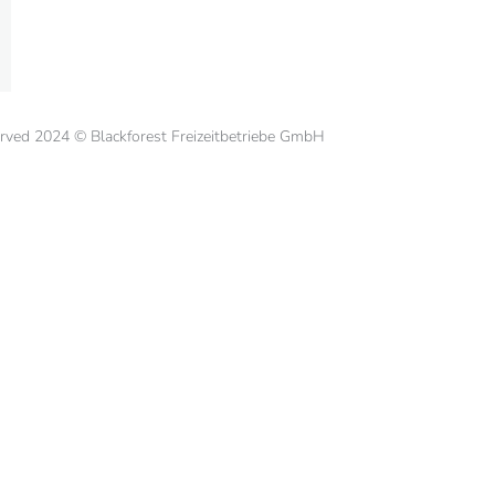
served 2024 © Blackforest Freizeitbetriebe GmbH